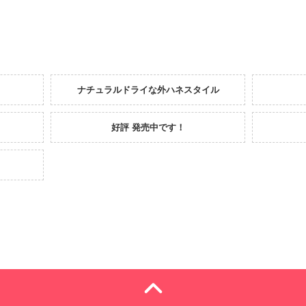
ナチュラルドライな外ハネスタイル
好評 発売中です！