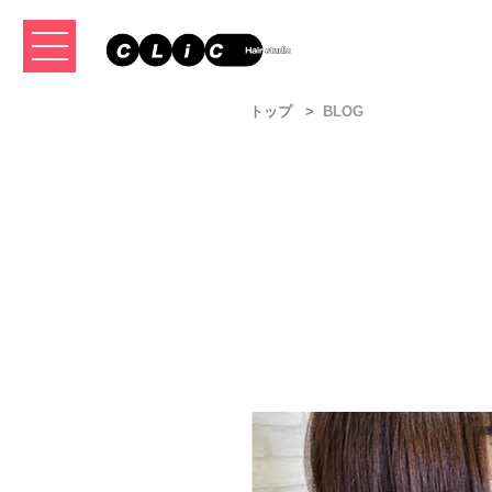
トップ
BLOG