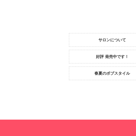
サロンについて
好評 発売中です！
春夏のボブスタイル