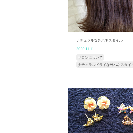
ナチュラルな外ハネスタイル
2020.11.11
サロンについて
ナチュラルドライな外ハネスタイ