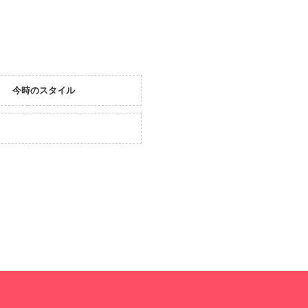
今時のスタイル