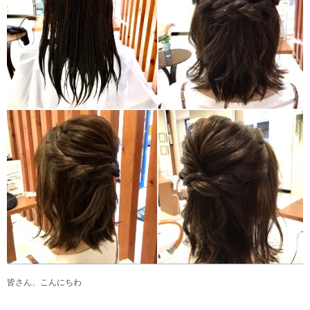
皆さん、こんにちわ