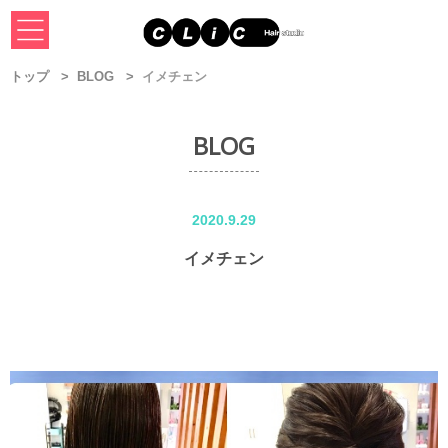
トップ
BLOG
イメチェン
BLOG
2020.9.29
イメチェン