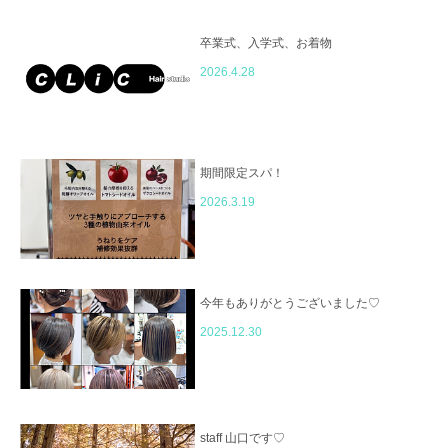
卒業式、入学式、お着物
2026.4.28
期間限定スパ！
2026.3.19
今年もありがとうございました♡
2025.12.30
staff 山口です♡