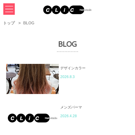
トップ
BLOG
BLOG
デザインカラー
2026.8.3
メンズパーマ
2026.4.28