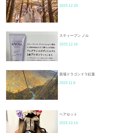
2025.12.20
スティーブン ノル
2025.12.16
苗場ドラゴンドラ紅葉
2025.11.8
ヘアセット
2025.10.14