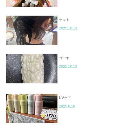
セット
2025.10.13
ゴーヤ
2025.10.13
UVケア
2025.6.10