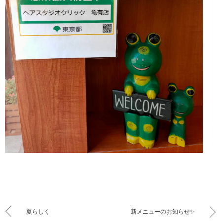
夏らしく
新メニューのお知らせ✨