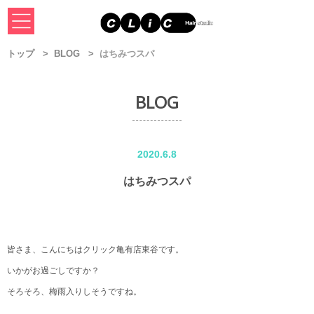
トップ
BLOG
はちみつスパ
BLOG
2020.6.8
はちみつスパ
皆さま、こんにちはクリック亀有店東谷です。
いかがお過ごしですか？
そろそろ、梅雨入りしそうですね。