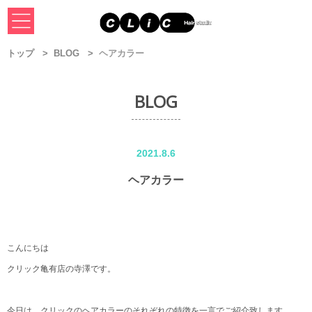
トップ
BLOG
ヘアカラー
BLOG
2021.8.6
ヘアカラー
こんにちは
クリック亀有店の寺澤です。
今日は、クリックのヘアカラーのそれぞれの特徴を一言でご紹介致します。