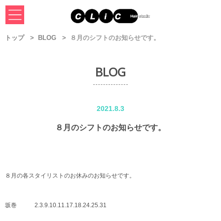
トップ
BLOG
８月のシフトのお知らせです。
BLOG
2021.8.3
８月のシフトのお知らせです。
８月の各スタイリストのお休みのお知らせです。
坂巻 2.3.9.10.11.17.18.24.25.31