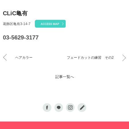
CLiC亀有
葛飾区亀有3-14-7
03-5629-3177
ヘアカラー
フェードカットの練習 その2
記事一覧へ