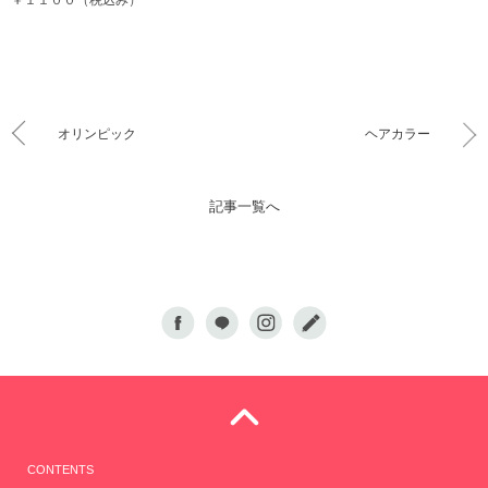
￥１１００（税込み）
オリンピック
ヘアカラー
記事一覧へ
CONTENTS