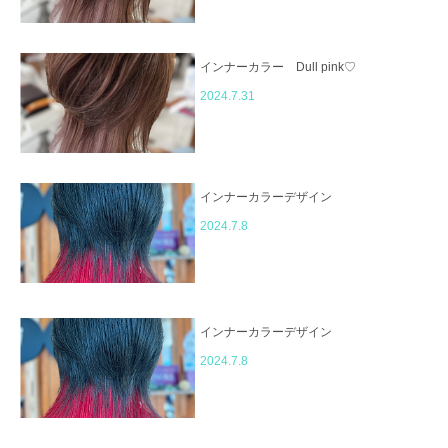
インナーカラー Dull pink♡
2024.7.31
インナーカラーデザイン
2024.7.8
インナーカラーデザイン
2024.7.8