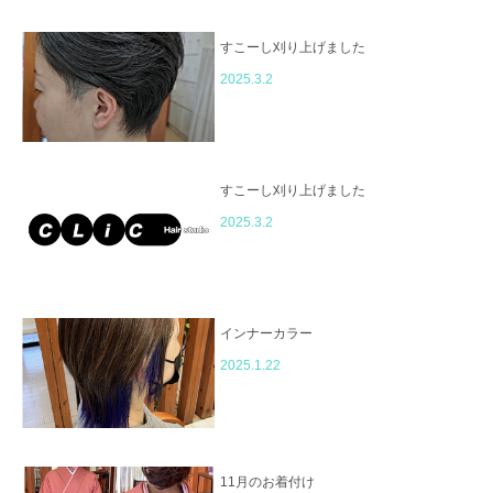
すこーし刈り上げました
2025.3.2
すこーし刈り上げました
2025.3.2
インナーカラー
2025.1.22
11月のお着付け