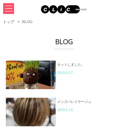
トップ
BLOG
BLOG
カットしました。
2025.5.17
メンズバレイヤージュ
2025.5.15