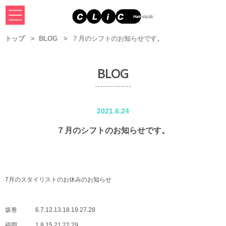
トップ
BLOG
７月のシフトのお知らせです。
BLOG
2021.6.24
７月のシフトのお知らせです。
7月のスタイリストのお休みのお知らせ
坂巻 6.7.12.13.18.19.27.28
福岡 1.8.15.21.22.29