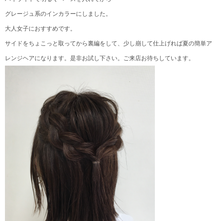
グレージュ系のインカラーにしました。
大人女子におすすめです。
サイドをちょこっと取ってから裏編をして、少し崩して仕上げれば夏の簡単ア
レンジヘアになります。是非お試し下さい。ご来店お待ちしています。