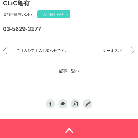
CLiC亀有
葛飾区亀有3-14-7
03-5629-3177
７月のシフトのお知らせです。
クールスパ
記事一覧へ