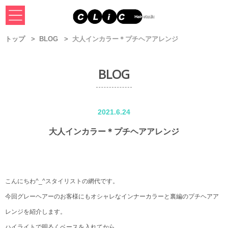
トップ
BLOG
大人インカラー＊プチヘアアレンジ
BLOG
2021.6.24
大人インカラー＊プチヘアアレンジ
こんにちわ^_^スタイリストの網代です。
今回グレーヘアーのお客様にもオシャレなインナーカラーと裏編のプチヘアア
レンジを紹介します。
ハイライトで明るくベースを入れてから