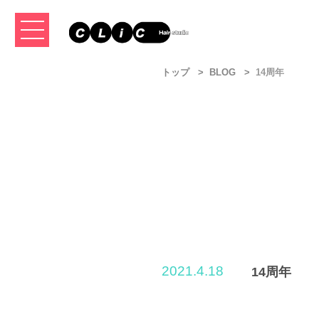
トップ
BLOG
14周年
2021.4.18
14周年