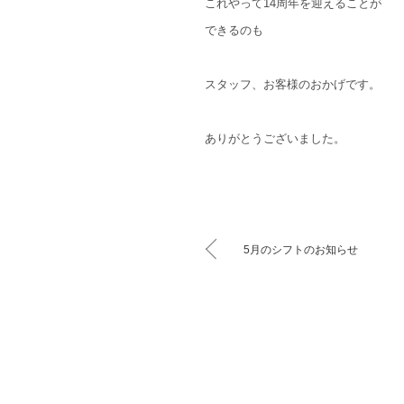
これやって14周年を迎えることが
できるのも
スタッフ、お客様のおかげです。
ありがとうございました。
5月のシフトのお知らせ