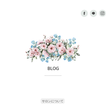
BLOG
サロンについて