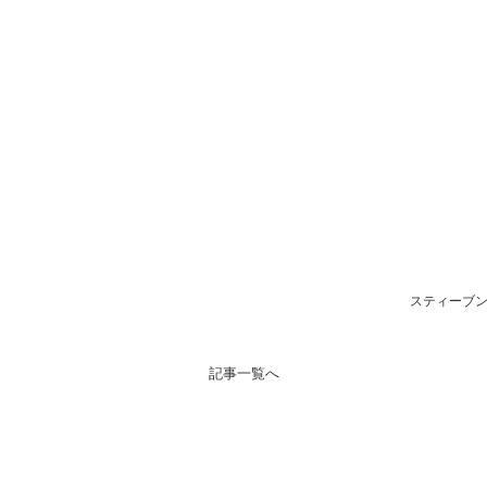
スティーブン
記事一覧へ