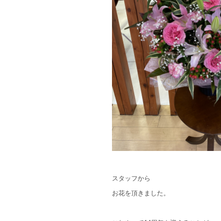
スタッフから
お花を頂きました。