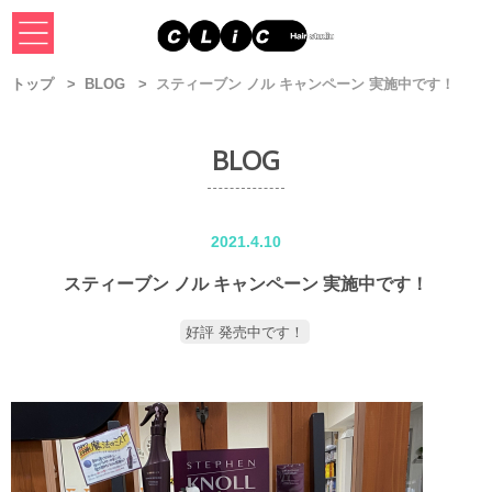
トップ
BLOG
スティーブン ノル キャンペーン 実施中です！
BLOG
2021.4.10
スティーブン ノル キャンペーン 実施中です！
好評 発売中です！