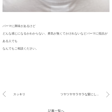
パーマに興味があるけど
どんな感じになるかわからない、勇気が無くてかけれないなどパーマに抵抗が
ある人でも
なんでもご相談ください。
スッキリ
ツヤツヤサラサラな髪にし...
記事一覧へ