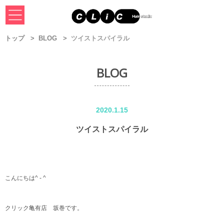
トップ
BLOG
ツイストスパイラル
BLOG
2020.1.15
ツイストスパイラル
こんにちは^ - ^
クリック亀有店 坂巻です。