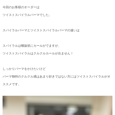
今回のお客様のオーダーは
ツイストスパイラルパーマでした。
スパイラルパーマとツイストスパイラルパーマの違いは
スパイラルは螺旋状にカールがでますが、
ツイストスパイラルはクルクルカールが出ません！
しっかりパーマをかけたいけど
パーマ独特のクルクル感はあまり好きではない方にはツイストスパイラルがオ
ススメです。