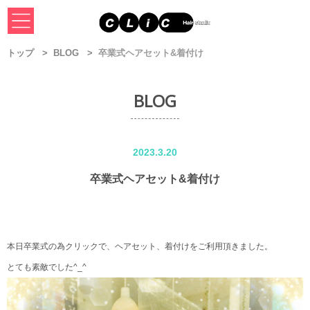
トップ
BLOG
卒業式ヘアセット&着付け
BLOG
2023.3.20
卒業式ヘアセット&着付け
本日卒業式の為クリックで、ヘアセット、着付けをご利用頂きました。
とても素敵でした^_^