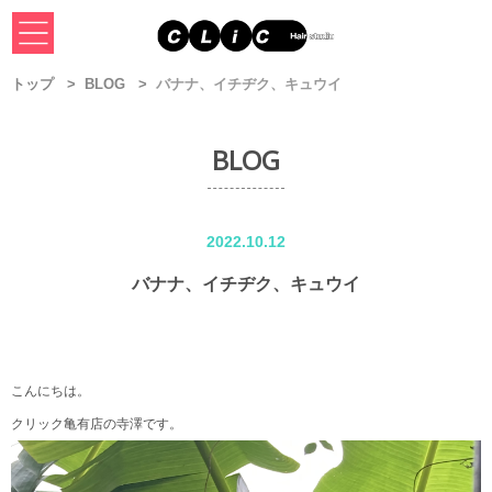
トップ
BLOG
バナナ、イチヂク、キュウイ
BLOG
2022.10.12
バナナ、イチヂク、キュウイ
こんにちは。
クリック亀有店の寺澤です。