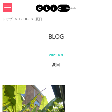
トップ
BLOG
夏日
BLOG
2021.6.9
夏日