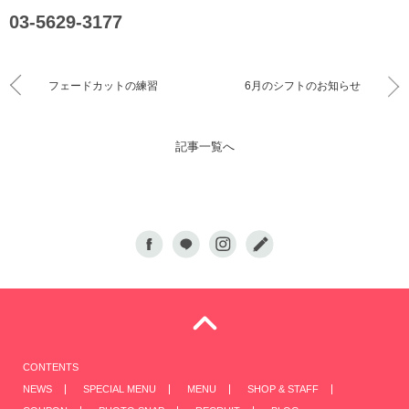
03-5629-3177
フェードカットの練習
6月のシフトのお知らせ
記事一覧へ
CONTENTS
NEWS
SPECIAL MENU
MENU
SHOP & STAFF