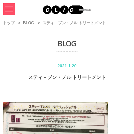
トップ
BLOG
スティ－ブン・ノル トリートメント
BLOG
2021.1.20
スティ－ブン・ノル トリートメント