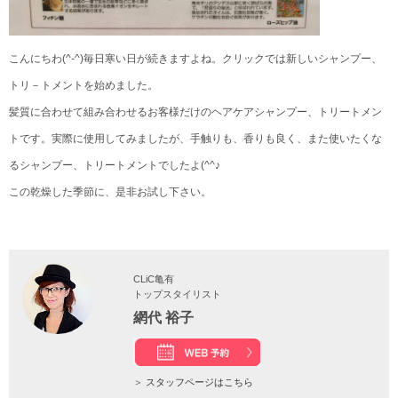
こんにちわ(^-^)毎日寒い日が続きますよね。クリックでは新しいシャンプー、
トリ－トメントを始めました。
髪質に合わせて組み合わせるお客様だけのヘアケアシャンプー、トリートメン
トです。実際に使用してみましたが、手触りも、香りも良く、また使いたくな
るシャンプー、トリートメントでしたよ(^^♪
この乾燥した季節に、是非お試し下さい。
CLiC亀有
トップスタイリスト
網代 裕子
＞
スタッフページはこちら