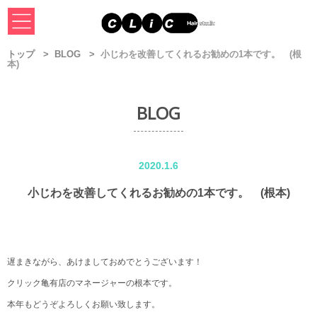
トップ
BLOG
小じわを改善してくれるお勧めの1本です。 (根
本)
BLOG
2020.1.6
小じわを改善してくれるお勧めの1本です。 (根本)
遅まきながら、あけましておめでとうございます！
クリック亀有店のマネージャーの根本です。
本年もどうぞよろしくお願い致します。