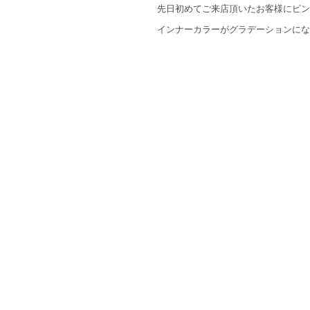
先日初めてご来店頂いたお客様にピン
インナーカラーがグラデーションにな