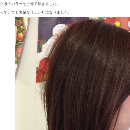
ク系のカラーをさせて頂きました。
ってとても素敵な仕上がりになりました。