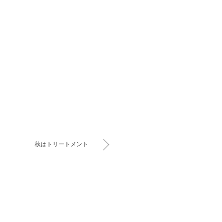
秋はトリートメント