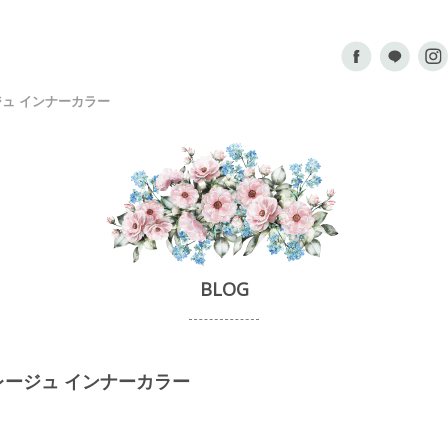
ュ インナーカラー
BLOG
レージュ インナーカラー