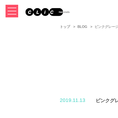
トップ
BLOG
ピンクグレージ
2019.11.13
ピンクグ