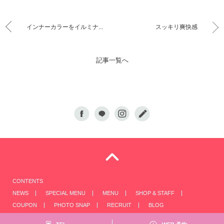
インナーカラーをイルミナ...
スッキリ爽快感
記事一覧へ
CONTENTS
NEWS
SPECIAL MENU
MENU
SHOP & STAFF
COUPON
PHOTO SNAP
RECRUIT
BLOG