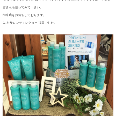
皆さんも使ってみて下さい。
御来店をお待ちしております。
以上 サロンディレクター 福岡でした。